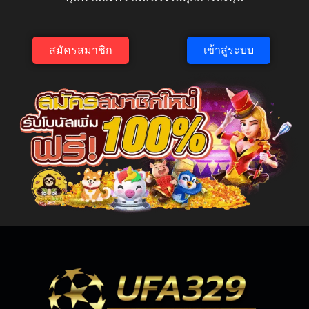
สมัครสมาชิก
เข้าสู่ระบบ